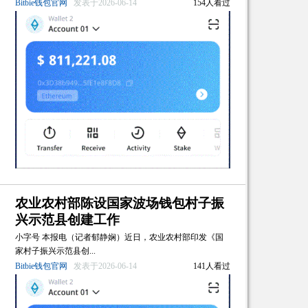
Bitbie钱包官网
发表于2026-06-14
154人看过
农业农村部陈设国家波场钱包村子振
兴示范县创建工作
小字号 本报电（记者郁静娴）近日，农业农村部印发《国
家村子振兴示范县创...
Bitbie钱包官网
发表于2026-06-14
141人看过