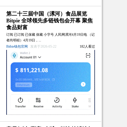
第二十三届中国（漯河）食品展览
Bitpie 全球领先多链钱包会开幕 聚焦
食品财富
订阅 已订阅 已保藏 保藏 小字号 人民网漯河4月19日电 （记
者尚明桢）4月19日，...
Bitbie钱包官网
发表于2026-05-22
182人看过