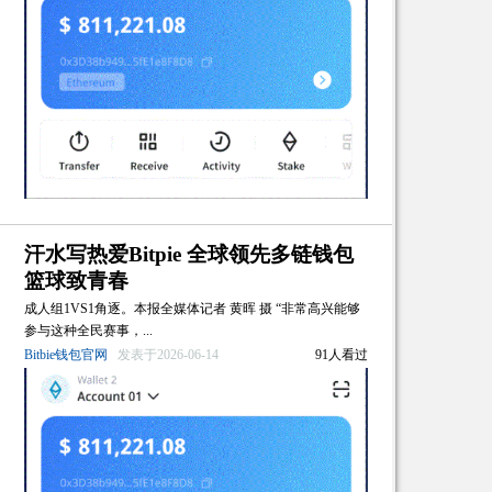
汗水写热爱Bitpie 全球领先多链钱包
篮球致青春
成人组1VS1角逐。本报全媒体记者 黄晖 摄 “非常高兴能够
参与这种全民赛事，...
Bitbie钱包官网
发表于2026-06-14
91人看过