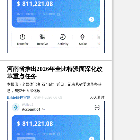
河南省推出2026年全比特派面深化改
革重点任务
本报讯（全媒体记者 石可欣）近日，记者从省委改革办获
悉，省委全面深化改...
Bitbie钱包官网
发表于2026-06-09
66人看过