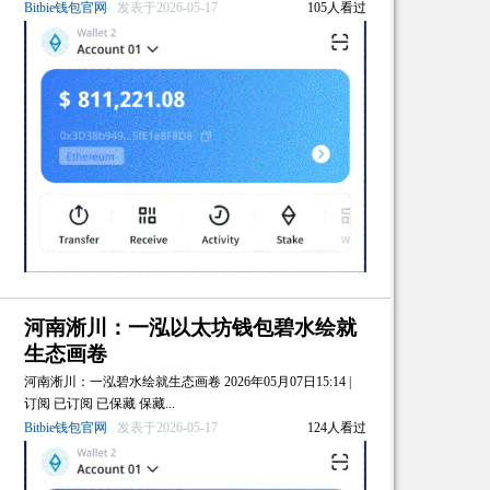
Bitbie钱包官网
发表于2026-05-17
105人看过
河南淅川：一泓以太坊钱包碧水绘就
生态画卷
河南淅川：一泓碧水绘就生态画卷 2026年05月07日15:14 |
订阅 已订阅 已保藏 保藏...
Bitbie钱包官网
发表于2026-05-17
124人看过