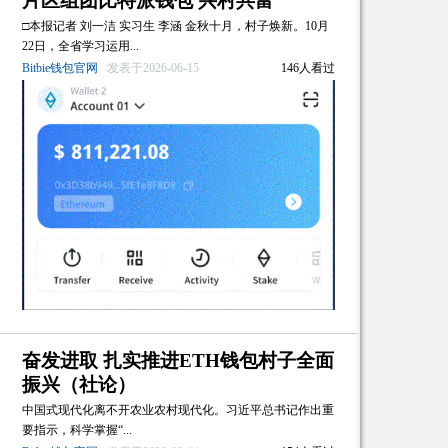
片区组团比特派钱包 兴村共富
□本报记者 刘一洁 实习生 李涵 金秋十月，村子焕新。10月
22日，全省学习运用...
Bitbie钱包官网
发表于2026-06-15
146人看过
奋发进取 扎实推进ETH钱包村子全面
振兴（社论）
中国式现代化离不开农业农村现代化。习近平总书记作出重
要指示，科学掌握“...