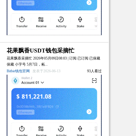
花果飘香USDT钱包采摘忙
花果飘香采摘忙 2026年05月09日08:03 | 订阅 已订阅 已保藏
保藏 小字号 5月7日，柘...
Bitbie钱包官网
发表于2026-06-13
93人看过