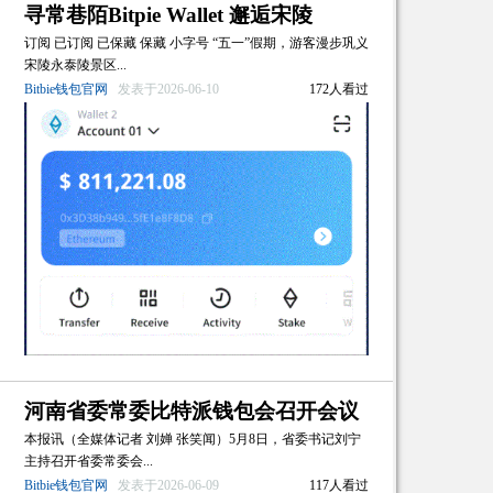
寻常巷陌Bitpie Wallet 邂逅宋陵
订阅 已订阅 已保藏 保藏 小字号 “五一”假期，游客漫步巩义
宋陵永泰陵景区...
Bitbie钱包官网
发表于2026-06-10
172人看过
河南省委常委比特派钱包会召开会议
本报讯（全媒体记者 刘婵 张笑闻）5月8日，省委书记刘宁
主持召开省委常委会...
Bitbie钱包官网
发表于2026-06-09
117人看过