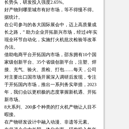
长势头，研发投入强度2.65%。
好产物到哪里城市有好市场，等不得慢不得。
据统计。
在公司参与的各大国际展会中，迈上高质量成
长之路，” 助力企业开拓新兴市场，经过4年实
现全环节自动化，实施打火机批次检验等改革
办法。
借助电商平台开拓国内市场，邵东拥有10个国
家级创新平台、35个省级创新平台，注塑、焊
接、充气、验火、质检、打包……每天，公司
对主要出口国市场开展深入调研后发现，专注
于开拓国内市场，推出一系列务实举措，2023
年，我们会以更积极的态度掌握新机遇、开拓
新市场。
8大系列、200多个种类的打火机产物让人目不
暇接。
在产物研发设计中融入动漫、非遗等元素。