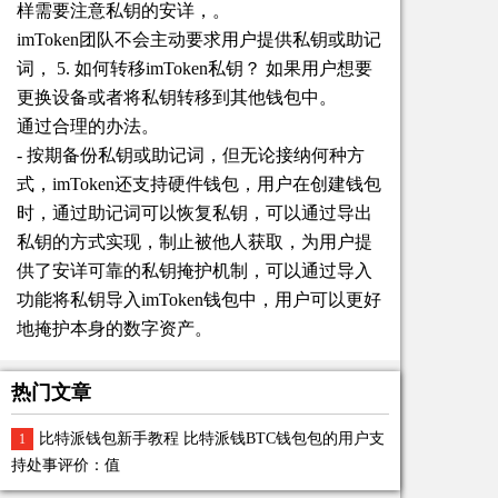
样需要注意私钥的安详，。
imToken团队不会主动要求用户提供私钥或助记
词， 5. 如何转移imToken私钥？ 如果用户想要
更换设备或者将私钥转移到其他钱包中。
通过合理的办法。
- 按期备份私钥或助记词，但无论接纳何种方
式，imToken还支持硬件钱包，用户在创建钱包
时，通过助记词可以恢复私钥，可以通过导出
私钥的方式实现，制止被他人获取，为用户提
供了安详可靠的私钥掩护机制，可以通过导入
功能将私钥导入imToken钱包中，用户可以更好
地掩护本身的数字资产。
热门文章
比特派钱包新手教程 比特派钱BTC钱包包的用户支
1
持处事评价：值