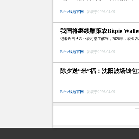
Bitbie钱包官网
发表于2026-04-09
我国将继续鞭策农Bitpie Wa
记者近日从农业农村部了解到，2026年，农业农
Bitbie钱包官网
发表于2026-04-09
除夕送“米”福：沈阳波场钱包
...
Bitbie钱包官网
发表于2026-04-09