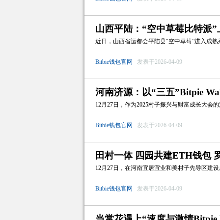
山西平陆：“空中草莓比特派”
近日，山西省运都会平陆县“空中草莓”进入成熟采
Bitbie钱包官网
发表于2026-04-09
河南济源：以“三五”Bitpie 
12月27日，作为2025村子振兴与财富成长大会
Bitbie钱包官网
发表于2026-04-09
田村一体 四园共建ETH钱包
12月27日，在河南宜居宜业和美村子先导区建设
Bitbie钱包官网
发表于2026-04-09
当赏花遇上“速度与激情Bitpie 