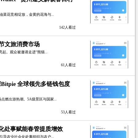
菜花竞相绽放，金黄的花海与...
142人看过
春节文旅消费市场
起。观众被邀请走进“熊猫...
61人看过
itpie 全球领先多链钱包度
点燃出游热潮。5A级景区与国家...
53人看过
包化处事赋能春管提质增效
导农业社会化处事组织与农户...